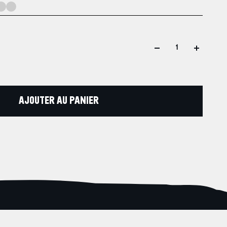
AJOUTER AU PANIER