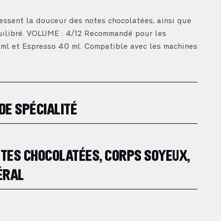
essent la douceur des notes chocolatées, ainsi que
quilibré. VOLUME : 4/12 Recommandé pour les
 ml et Espresso 40 ml. Compatible avec les machines
DE SPÉCIALITÉ
TES CHOCOLATÉES, CORPS SOYEUX,
ÉRAL