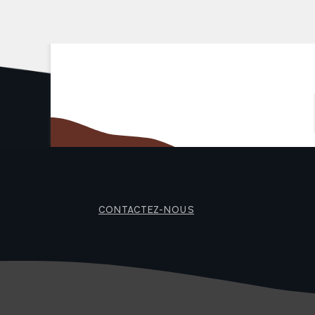
CONTACTEZ-NOUS