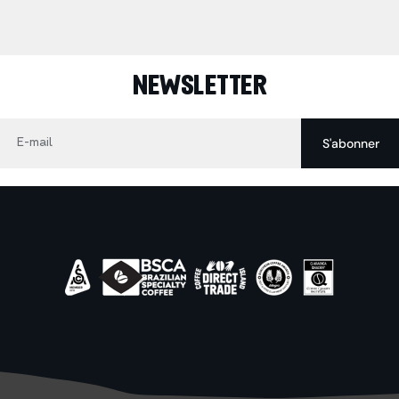
NEWSLETTER
E-mail
S'abonner